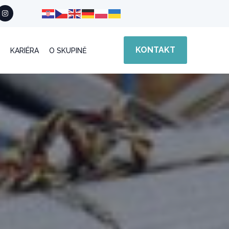
KONTAKT
KARIÉRA
O SKUPINĚ